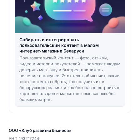
Собирать и интегрировать
пользовательский контент в малом
интернет‑магазине Беларуси
Пользовательский контент — фото, отзывы,
видео и истории покупателей — помогает людям
доверять магазину и быстрее принимать
решение о покупке. Этот текст объясняет, какие
типы контента собрать, как получить их в
белорусских реалиях и как безопасно встроить в
карточки товаров и маркетинговые каналы без
больших затрат.
ООО «Клуб развития бизнеса»
УНП
193217244