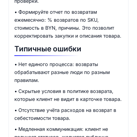
проверки.
Формируйте отчет по возвратам
ежемесячно: % возвратов по SKU,
стоимость в BYN, причины. Это позволит
корректировать закупки и описания товара.
Типичные ошибки
Нет единого процесса: возвраты
обрабатывают разные люди по разным
правилам.
Скрытые условия в политике возврата,
которые клиент не видит в карточке товара.
Отсутствие учёта расходов на возврат в
себестоимости товара.
Медленная коммуникация: клиент не