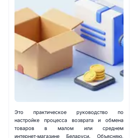
Это практическое руководство по
настройке процесса возврата и обмена
товаров в малом или среднем
интернет‑магазине Беларуси. Объясняю,