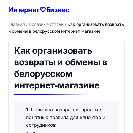
Интернет♡Бизнес
Главная
/
Полезные статьи
/
Как организовать возвраты
и обмены в белорусском интернет‑магазине
Как организовать
возвраты и обмены в
белорусском
интернет‑магазине
Политика возвратов: простые
понятные правила для клиентов и
сотрудников