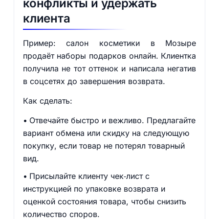
конфликты и удержать
клиента
Пример: салон косметики в Мозыре
продаёт наборы подарков онлайн. Клиентка
получила не тот оттенок и написала негатив
в соцсетях до завершения возврата.
Как сделать:
Отвечайте быстро и вежливо. Предлагайте
вариант обмена или скидку на следующую
покупку, если товар не потерял товарный
вид.
Присылайте клиенту чек‑лист с
инструкцией по упаковке возврата и
оценкой состояния товара, чтобы снизить
количество споров.