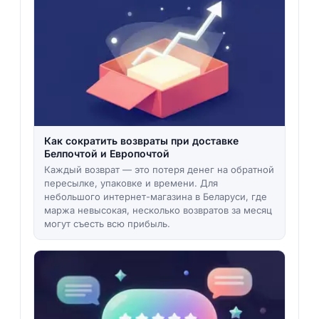
Как сократить возвраты при доставке
Белпочтой и Европочтой
Каждый возврат — это потеря денег на обратной
пересылке, упаковке и времени. Для
небольшого интернет-магазина в Беларуси, где
маржа невысокая, несколько возвратов за месяц
могут съесть всю прибыль.