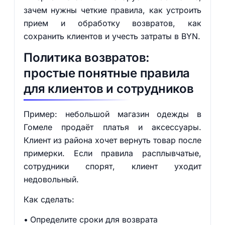
зачем нужны четкие правила, как устроить
прием и обработку возвратов, как
сохранить клиентов и учесть затраты в BYN.
Политика возвратов:
простые понятные правила
для клиентов и сотрудников
Пример: небольшой магазин одежды в
Гомеле продаёт платья и аксессуары.
Клиент из района хочет вернуть товар после
примерки. Если правила расплывчатые,
сотрудники спорят, клиент уходит
недовольный.
Как сделать:
Определите сроки для возврата