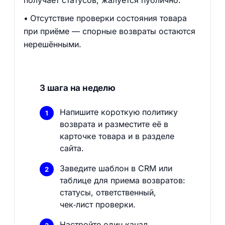
получает статусов, жалуется публично.
Отсутствие проверки состояния товара
при приёме — спорные возвраты остаются
нерешёнными.
3 шага на неделю
Напишите короткую политику
возврата и разместите её в
карточке товара и в разделе
сайта.
Заведите шаблон в CRM или
таблице для приема возвратов:
статусы, ответственный,
чек‑лист проверки.
Настройте один канал