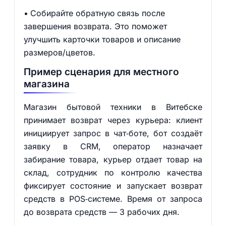
Собирайте обратную связь после
завершения возврата. Это поможет
улучшить карточки товаров и описание
размеров/цветов.
Пример сценария для местного
магазина
Магазин бытовой техники в Витебске
принимает возврат через курьера: клиент
инициирует запрос в чат‑боте, бот создаёт
заявку в CRM, оператор назначает
забирание товара, курьер отдает товар на
склад, сотрудник по контролю качества
фиксирует состояние и запускает возврат
средств в POS‑системе. Время от запроса
до возврата средств — 3 рабочих дня.