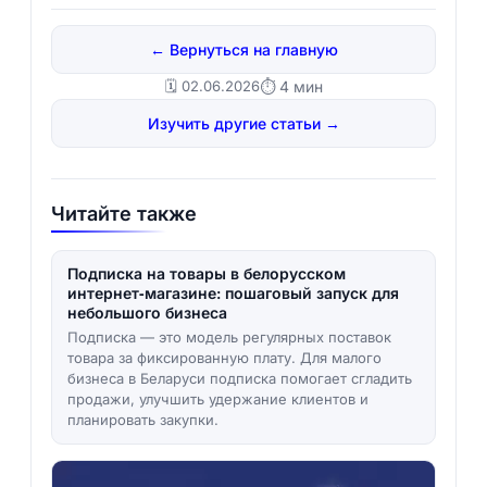
← Вернуться на главную
🗓️ 02.06.2026
⏱ 4 мин
Изучить другие статьи →
Читайте также
Подписка на товары в белорусском
интернет‑магазине: пошаговый запуск для
небольшого бизнеса
Подписка — это модель регулярных поставок
товара за фиксированную плату. Для малого
бизнеса в Беларуси подписка помогает сгладить
продажи, улучшить удержание клиентов и
планировать закупки.