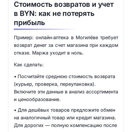
Стоимость возвратов и учет
в BYN: как не потерять
прибыль
Пример: онлайн‑аптека в Могилёве требует
возврат денег за счет магазина при каждом
отказе. Маржа уходит в ноль.
Как сделать:
Посчитайте среднюю стоимость возврата
(курьер, проверка, переупаковка).
Включите эти данные в анализ ассортимента
и ценообразование.
Для дешёвых товаров предложите обмен
на аналогичный товар или кредит магазина.
Для дорогих — полную компенсацию после