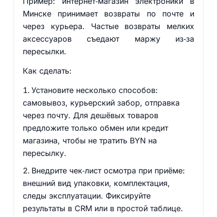
Пример: интернет‑магазин электроники в
Минске принимает возвраты по почте и
через курьера. Частые возвраты мелких
аксессуаров съедают маржу из‑за
пересылки.
Как сделать:
Установите несколько способов:
самовывоз, курьерский забор, отправка
через почту. Для дешёвых товаров
предложите только обмен или кредит
магазина, чтобы не тратить BYN на
пересылку.
Внедрите чек‑лист осмотра при приёме:
внешний вид упаковки, комплектация,
следы эксплуатации. Фиксируйте
результаты в CRM или в простой таблице.