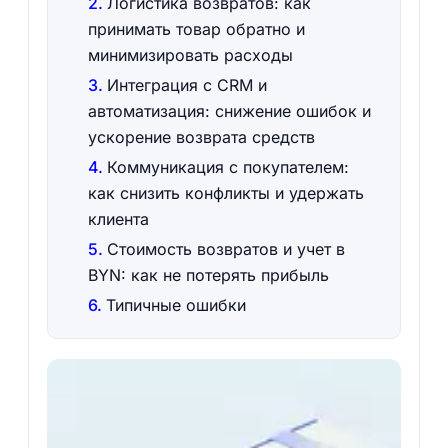
Логистика возвратов: как
принимать товар обратно и
минимизировать расходы
Интеграция с CRM и
автоматизация: снижение ошибок и
ускорение возврата средств
Коммуникация с покупателем:
как снизить конфликты и удержать
клиента
Стоимость возвратов и учет в
BYN: как не потерять прибыль
Типичные ошибки