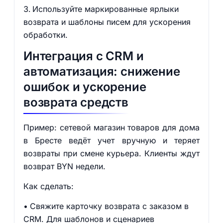
Используйте маркированные ярлыки
возврата и шаблоны писем для ускорения
обработки.
Интеграция с CRM и
автоматизация: снижение
ошибок и ускорение
возврата средств
Пример: сетевой магазин товаров для дома
в Бресте ведёт учет вручную и теряет
возвраты при смене курьера. Клиенты ждут
возврат BYN недели.
Как сделать:
Свяжите карточку возврата с заказом в
CRM. Для шаблонов и сценариев