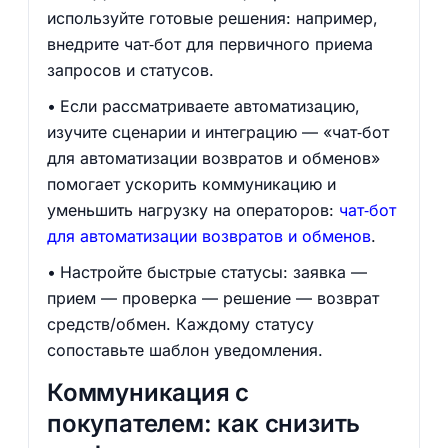
используйте готовые решения: например,
внедрите чат‑бот для первичного приема
запросов и статусов.
Если рассматриваете автоматизацию,
изучите сценарии и интеграцию — «чат‑бот
для автоматизации возвратов и обменов»
помогает ускорить коммуникацию и
уменьшить нагрузку на операторов:
чат‑бот
для автоматизации возвратов и обменов
.
Настройте быстрые статусы: заявка —
прием — проверка — решение — возврат
средств/обмен. Каждому статусу
сопоставьте шаблон уведомления.
Коммуникация с
покупателем: как снизить