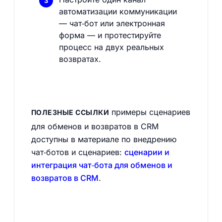
автоматизации коммуникации
— чат‑бот или электронная
форма — и протестируйте
процесс на двух реальных
возвратах.
примеры сценариев
ПОЛЕЗНЫЕ ССЫЛКИ
для обменов и возвратов в CRM
доступны в материале по внедрению
чат‑ботов и сценариев:
сценарии и
интеграция чат‑бота для обменов и
возвратов в CRM
.