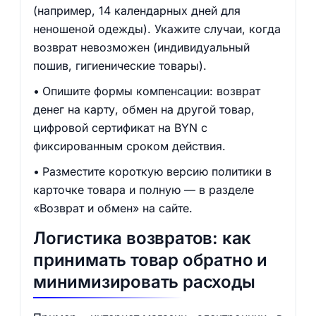
(например, 14 календарных дней для
неношеной одежды). Укажите случаи, когда
возврат невозможен (индивидуальный
пошив, гигиенические товары).
Опишите формы компенсации: возврат
денег на карту, обмен на другой товар,
цифровой сертификат на BYN с
фиксированным сроком действия.
Разместите короткую версию политики в
карточке товара и полную — в разделе
«Возврат и обмен» на сайте.
Логистика возвратов: как
принимать товар обратно и
минимизировать расходы