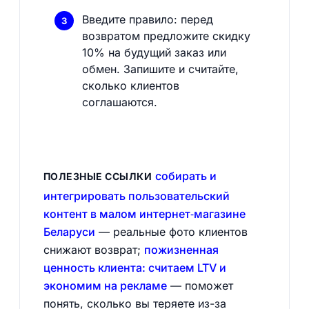
Введите правило: перед
возвратом предложите скидку
10% на будущий заказ или
обмен. Запишите и считайте,
сколько клиентов
соглашаются.
собирать и
ПОЛЕЗНЫЕ ССЫЛКИ
интегрировать пользовательский
контент в малом интернет‑магазине
Беларуси
— реальные фото клиентов
снижают возврат;
пожизненная
ценность клиента: считаем LTV и
экономим на рекламе
— поможет
понять, сколько вы теряете из-за