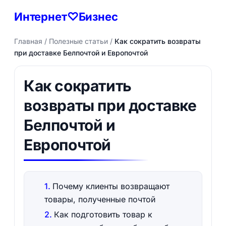
Интернет♡Бизнес
Главная
/
Полезные статьи
/
Как сократить возвраты
при доставке Белпочтой и Европочтой
Как сократить
возвраты при доставке
Белпочтой и
Европочтой
Почему клиенты возвращают
товары, полученные почтой
Как подготовить товар к