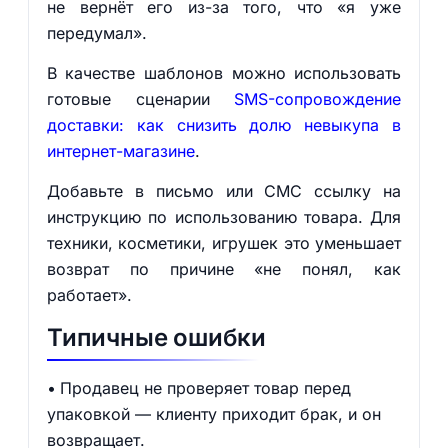
не вернёт его из-за того, что «я уже
передумал».
В качестве шаблонов можно использовать
готовые сценарии
SMS-сопровождение
доставки: как снизить долю невыкупа в
интернет-магазине
.
Добавьте в письмо или СМС ссылку на
инструкцию по использованию товара. Для
техники, косметики, игрушек это уменьшает
возврат по причине «не понял, как
работает».
Типичные ошибки
Продавец не проверяет товар перед
упаковкой — клиенту приходит брак, и он
возвращает.