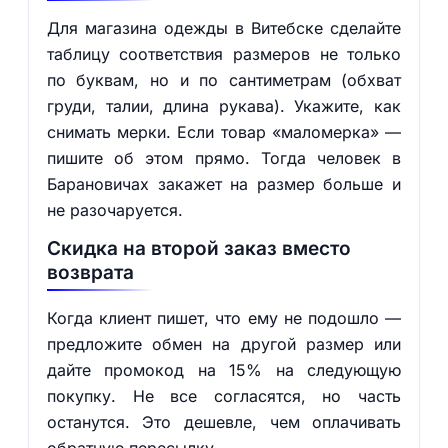
Для магазина одежды в Витебске сделайте
таблицу соответствия размеров не только
по буквам, но и по сантиметрам (обхват
груди, талии, длина рукава). Укажите, как
снимать мерки. Если товар «маломерка» —
пишите об этом прямо. Тогда человек в
Барановичах закажет на размер больше и
не разочаруется.
Скидка на второй заказ вместо
возврата
Когда клиент пишет, что ему не подошло —
предложите обмен на другой размер или
дайте промокод на 15% на следующую
покупку. Не все согласятся, но часть
останутся. Это дешевле, чем оплачивать