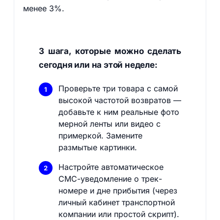
менее 3%.
3 шага, которые можно сделать
сегодня или на этой неделе:
Проверьте три товара с самой
высокой частотой возвратов —
добавьте к ним реальные фото
мерной ленты или видео с
примеркой. Замените
размытые картинки.
Настройте автоматическое
СМС-уведомление о трек-
номере и дне прибытия (через
личный кабинет транспортной
компании или простой скрипт).