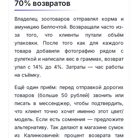
70% возвратов
Владелец зоотоваров отправлял корма и
амуницию Белпочтой. Возвращали часто из-
за того, что клиенты путали объём
упаковки. После того как для каждого
товара добавили фотографию рядом с
рулеткой и написали вес в граммах, возврат
упал с 14% до 4%. Затраты — час работы
на съёмку.
Ещё один приём: перед отправкой дорогих
товаров (больше 50 рублей) звонить или
писать в мессенджер, чтобы подтвердить,
что клиент точно хочет именно этот цвет/
модель. Если есть сомнения — предложите
альтернативу. Так делают в магазине сумок
из Калинковичей: процент возврата там