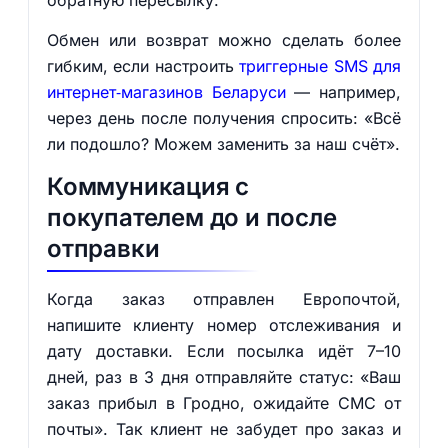
обратную пересылку.
Обмен или возврат можно сделать более
гибким, если настроить
триггерные SMS для
интернет‑магазинов Беларуси
— например,
через день после получения спросить: «Всё
ли подошло? Можем заменить за наш счёт».
Коммуникация с
покупателем до и после
отправки
Когда заказ отправлен Европочтой,
напишите клиенту номер отслеживания и
дату доставки. Если посылка идёт 7–10
дней, раз в 3 дня отправляйте статус: «Ваш
заказ прибыл в Гродно, ожидайте СМС от
почты». Так клиент не забудет про заказ и