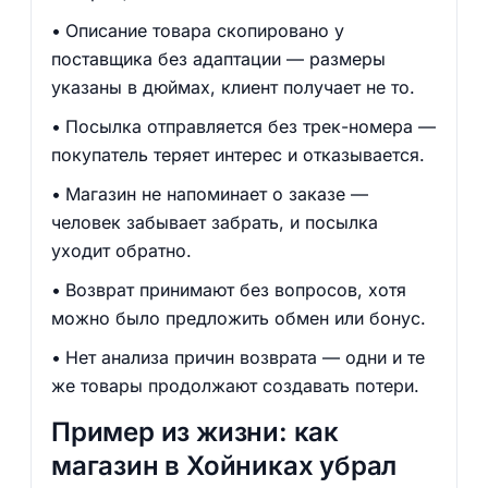
Описание товара скопировано у
поставщика без адаптации — размеры
указаны в дюймах, клиент получает не то.
Посылка отправляется без трек-номера —
покупатель теряет интерес и отказывается.
Магазин не напоминает о заказе —
человек забывает забрать, и посылка
уходит обратно.
Возврат принимают без вопросов, хотя
можно было предложить обмен или бонус.
Нет анализа причин возврата — одни и те
же товары продолжают создавать потери.
Пример из жизни: как
магазин в Хойниках убрал