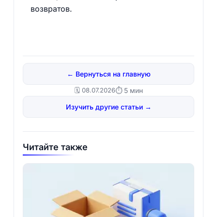
возвратов.
← Вернуться на главную
🗓️ 08.07.2026
⏱ 5 мин
Изучить другие статьи →
Читайте также