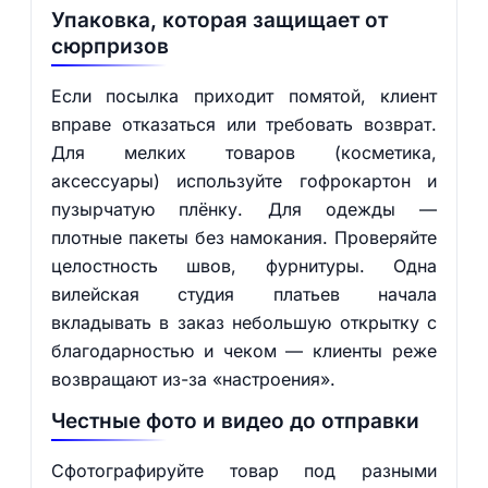
Упаковка, которая защищает от
сюрпризов
Если посылка приходит помятой, клиент
вправе отказаться или требовать возврат.
Для мелких товаров (косметика,
аксессуары) используйте гофрокартон и
пузырчатую плёнку. Для одежды —
плотные пакеты без намокания. Проверяйте
целостность швов, фурнитуры. Одна
вилейская студия платьев начала
вкладывать в заказ небольшую открытку с
благодарностью и чеком — клиенты реже
возвращают из-за «настроения».
Честные фото и видео до отправки
Сфотографируйте товар под разными