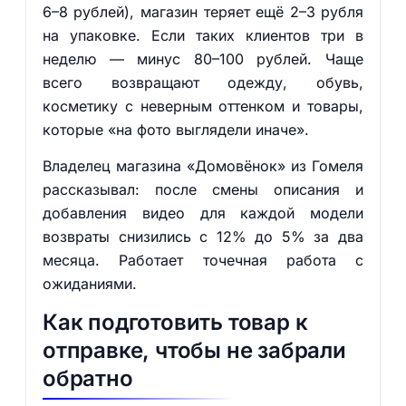
6–8 рублей), магазин теряет ещё 2–3 рубля
на упаковке. Если таких клиентов три в
неделю — минус 80–100 рублей. Чаще
всего возвращают одежду, обувь,
косметику с неверным оттенком и товары,
которые «на фото выглядели иначе».
Владелец магазина «Домовёнок» из Гомеля
рассказывал: после смены описания и
добавления видео для каждой модели
возвраты снизились с 12% до 5% за два
месяца. Работает точечная работа с
ожиданиями.
Как подготовить товар к
отправке, чтобы не забрали
обратно