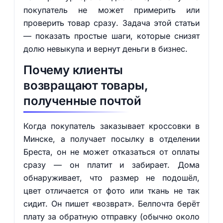
покупатель не может примерить или
проверить товар сразу. Задача этой статьи
— показать простые шаги, которые снизят
долю невыкупа и вернут деньги в бизнес.
Почему клиенты
возвращают товары,
полученные почтой
Когда покупатель заказывает кроссовки в
Минске, а получает посылку в отделении
Бреста, он не может отказаться от оплаты
сразу — он платит и забирает. Дома
обнаруживает, что размер не подошёл,
цвет отличается от фото или ткань не так
сидит. Он пишет «возврат». Белпочта берёт
плату за обратную отправку (обычно около