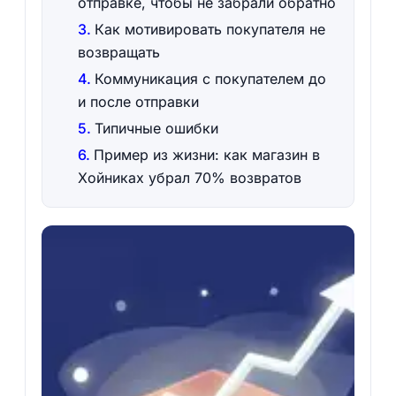
отправке, чтобы не забрали обратно
Как мотивировать покупателя не
возвращать
Коммуникация с покупателем до
и после отправки
Типичные ошибки
Пример из жизни: как магазин в
Хойниках убрал 70% возвратов