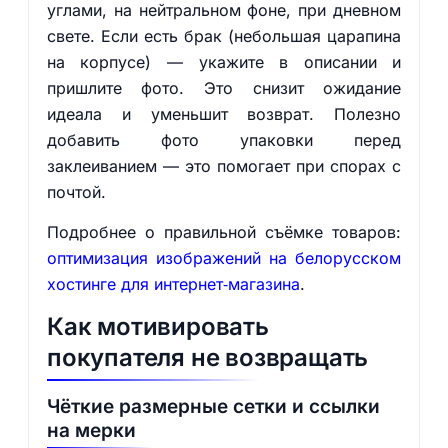
углами, на нейтральном фоне, при дневном
свете. Если есть брак (небольшая царапина
на корпусе) — укажите в описании и
пришлите фото. Это снизит ожидание
идеала и уменьшит возврат. Полезно
добавить фото упаковки перед
заклеиванием — это помогает при спорах с
почтой.
Подробнее о правильной съёмке товаров:
оптимизация изображений на белорусском
хостинге для интернет‑магазина
.
Как мотивировать
покупателя не возвращать
Чёткие размерные сетки и ссылки
на мерки