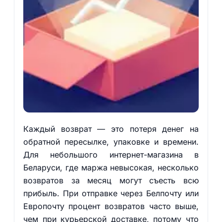
Каждый возврат — это потеря денег на
обратной пересылке, упаковке и времени.
Для небольшого интернет-магазина в
Беларуси, где маржа невысокая, несколько
возвратов за месяц могут съесть всю
прибыль. При отправке через Белпочту или
Европочту процент возвратов часто выше,
чем при курьерской доставке, потому что