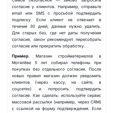
Самое безопасное — заново запросить
согласие у клиентов. Например, отправьте
email или SMS с просьбой подтвердить
подписку. Если клиент не отвечает в
течение 30 дней, данные нужно удалить.
Для старых баз, где нет даты получения
согласия, закон рекомендует пересобрать
согласие или прекратить обработку.
Пример.
Магазин стройматериалов в
Могилёве 5 лет собирал телефоны при
покупках без отдельного согласия. После
новых правил магазин должен уведомить
клиентов (через кассу, на сайте, в
соцсетях) и попросить подтвердить
согласие. Как сделать: используйте сервис
массовой рассылки (например, через CRM)
с ссылкой на форму подтверждения. Если