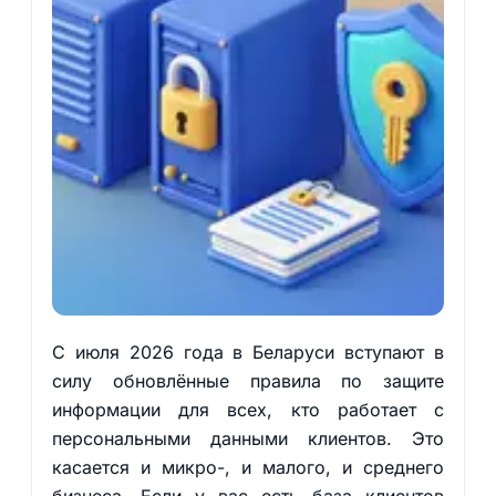
С июля 2026 года в Беларуси вступают в
силу обновлённые правила по защите
информации для всех, кто работает с
персональными данными клиентов. Это
касается и микро-, и малого, и среднего