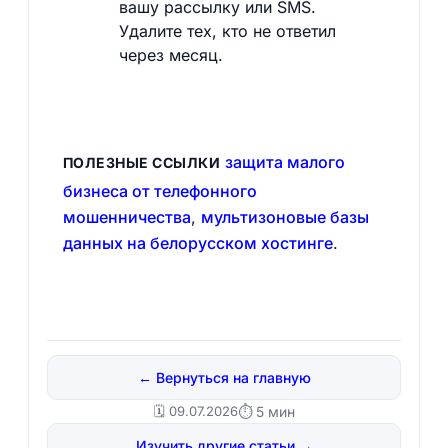
вашу рассылку или SMS.
Удалите тех, кто не ответил
через месяц.
защита малого
ПОЛЕЗНЫЕ ССЫЛКИ
бизнеса от телефонного
мошенничества
,
мультизоновые базы
данных на белорусском хостинге
.
← Вернуться на главную
🗓️ 09.07.2026
⏱ 5 мин
Изучить другие статьи →