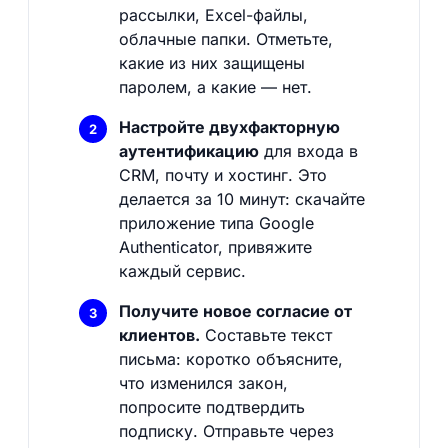
рассылки, Excel-файлы,
облачные папки. Отметьте,
какие из них защищены
паролем, а какие — нет.
Настройте двухфакторную
аутентификацию
для входа в
CRM, почту и хостинг. Это
делается за 10 минут: скачайте
приложение типа Google
Authenticator, привяжите
каждый сервис.
Получите новое согласие от
клиентов.
Составьте текст
письма: коротко объясните,
что изменился закон,
попросите подтвердить
подписку. Отправьте через