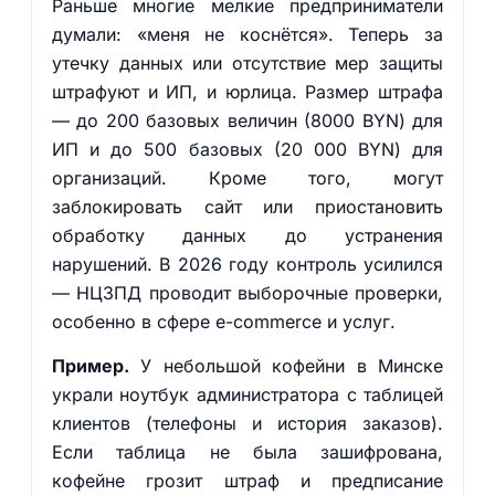
Раньше многие мелкие предприниматели
думали: «меня не коснётся». Теперь за
утечку данных или отсутствие мер защиты
штрафуют и ИП, и юрлица. Размер штрафа
— до 200 базовых величин (8000 BYN) для
ИП и до 500 базовых (20 000 BYN) для
организаций. Кроме того, могут
заблокировать сайт или приостановить
обработку данных до устранения
нарушений. В 2026 году контроль усилился
— НЦЗПД проводит выборочные проверки,
особенно в сфере e-commerce и услуг.
Пример.
У небольшой кофейни в Минске
украли ноутбук администратора с таблицей
клиентов (телефоны и история заказов).
Если таблица не была зашифрована,
кофейне грозит штраф и предписание