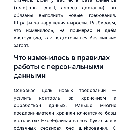
бизнеса. Если у вас есть база клиентов
(телефоны, email, адреса доставки), вы
обязаны выполнить новые требования.
Штрафы за нарушения выросли. Разбираем,
что изменилось, на примерах и даём
инструкцию, как подготовиться без лишних
затрат.
Что изменилось в правилах
работы с персональными
данными
Основная цель новых требований —
усилить контроль за хранением и
обработкой данных. Раньше многие
предприниматели хранили клиентские базы
в открытых Excel-файлах на ноутбуках или в
облачных сервисах без шифрования. С