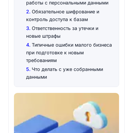
работы с персональными данными
Обязательное шифрование и
контроль доступа к базам
Ответственность за утечки и
новые штрафы
Типичные ошибки малого бизнеса
при подготовке к новым
требованиям
Что делать с уже собранными
данными