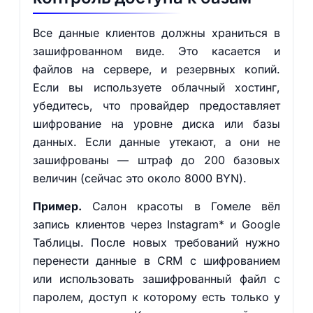
Все данные клиентов должны храниться в
зашифрованном виде. Это касается и
файлов на сервере, и резервных копий.
Если вы используете облачный хостинг,
убедитесь, что провайдер предоставляет
шифрование на уровне диска или базы
данных. Если данные утекают, а они не
зашифрованы — штраф до 200 базовых
величин (сейчас это около 8000 BYN).
Пример.
Салон красоты в Гомеле вёл
запись клиентов через Instagram* и Google
Таблицы. После новых требований нужно
перенести данные в CRM с шифрованием
или использовать зашифрованный файл с
паролем, доступ к которому есть только у