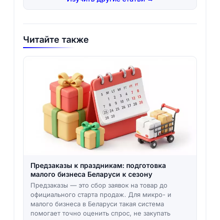
Читайте также
Предзаказы к праздникам: подготовка
малого бизнеса Беларуси к сезону
Предзаказы — это сбор заявок на товар до
официального старта продаж. Для микро- и
малого бизнеса в Беларуси такая система
помогает точно оценить спрос, не закупать