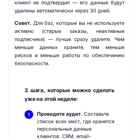
клиент не подтвердил — его данные будут
удалены автоматически через 30 дней.
Совет.
Для баз, которые вы не используете
активно (старые заказы, неактивные
подписчики) — лучше сразу удалите. Чем
меньше данных храните, тем меньше
рисков и меньше работы по обеспечению
безопасности.
3 шага, которые можно сделать
уже на этой неделе:
Проведите аудит.
Составьте
список всех мест, где хранятся
персональные данные
клиентов: CRM, email-