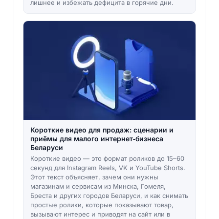
лишнее и избежать дефицита в горячие дни.
Короткие видео для продаж: сценарии и
приёмы для малого интернет‑бизнеса
Беларуси
Короткие видео — это формат роликов до 15–60
секунд для Instagram Reels, VK и YouTube Shorts.
Этот текст объясняет, зачем они нужны
магазинам и сервисам из Минска, Гомеля,
Бреста и других городов Беларуси, и как снимать
простые ролики, которые показывают товар,
вызывают интерес и приводят на сайт или в