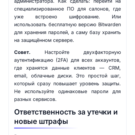
администратора. Как сделать: перейти на
специализированное ПО для салонов, где
уже встроено шифрование. Или
использовать бесплатную версию Bitwarden
для хранения паролей, а саму базу хранить
на защищённом сервере.
Совет.
Настройте двухфакторную
аутентификацию (2FA) для всех аккаунтов,
где хранятся данные клиентов — CRM,
email, облачные диски. Это простой шаг,
который сразу повышает уровень защиты.
Не используйте одинаковые пароли для
разных сервисов.
Ответственность за утечки и
новые штрафы