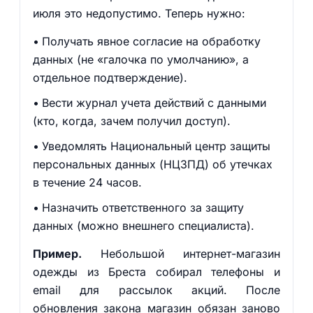
июля это недопустимо. Теперь нужно:
Получать явное согласие на обработку
данных (не «галочка по умолчанию», а
отдельное подтверждение).
Вести журнал учета действий с данными
(кто, когда, зачем получил доступ).
Уведомлять Национальный центр защиты
персональных данных (НЦЗПД) об утечках
в течение 24 часов.
Назначить ответственного за защиту
данных (можно внешнего специалиста).
Пример.
Небольшой интернет-магазин
одежды из Бреста собирал телефоны и
email для рассылок акций. После
обновления закона магазин обязан заново