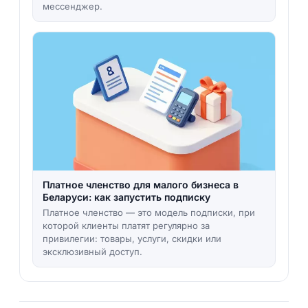
мессенджер.
Платное членство для малого бизнеса в
Беларуси: как запустить подписку
Платное членство — это модель подписки, при
которой клиенты платят регулярно за
привилегии: товары, услуги, скидки или
эксклюзивный доступ.