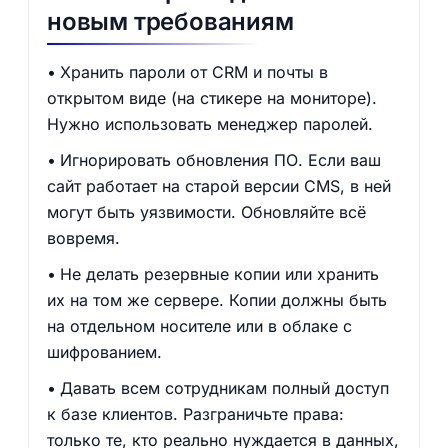
новым требованиям
Хранить пароли от CRM и почты в
открытом виде (на стикере на мониторе).
Нужно использовать менеджер паролей.
Игнорировать обновления ПО. Если ваш
сайт работает на старой версии CMS, в ней
могут быть уязвимости. Обновляйте всё
вовремя.
Не делать резервные копии или хранить
их на том же сервере. Копии должны быть
на отдельном носителе или в облаке с
шифрованием.
Давать всем сотрудникам полный доступ
к базе клиентов. Разграничьте права:
только те, кто реально нуждается в данных,