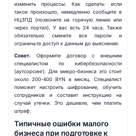
изменить процессы. Как сделать: если
такое произошло, немедленно сообщите в
НЦЗПД (позвоните на горячую линию или
через портал). У вас есть 24 часа. Также
обязательно смените все пароли и
ограничьте доступ к данным до выяснения.
Совет.
Оформите договор с внешним
специалистом по кибербезопасности
(аутсорсинг). Для микро-бизнеса это стоит
около 200-400 BYN в месяц. Специалист
поможет настроить шифрование, обучить
сотрудников и составит инструкцию на
случай утечки. Это дешевле, чем платить
штраф.
Типичные ошибки малого
бизнеса при подготовке к