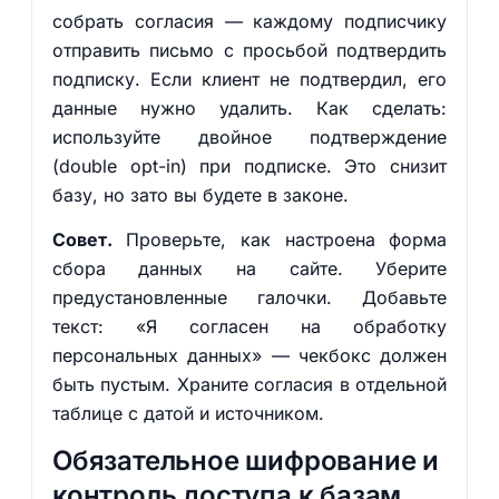
собрать согласия — каждому подписчику
отправить письмо с просьбой подтвердить
подписку. Если клиент не подтвердил, его
данные нужно удалить. Как сделать:
используйте двойное подтверждение
(double opt-in) при подписке. Это снизит
базу, но зато вы будете в законе.
Совет.
Проверьте, как настроена форма
сбора данных на сайте. Уберите
предустановленные галочки. Добавьте
текст: «Я согласен на обработку
персональных данных» — чекбокс должен
быть пустым. Храните согласия в отдельной
таблице с датой и источником.
Обязательное шифрование и
контроль доступа к базам