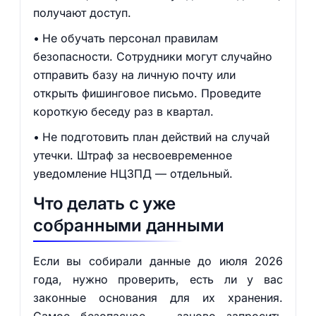
получают доступ.
Не обучать персонал правилам
безопасности. Сотрудники могут случайно
отправить базу на личную почту или
открыть фишинговое письмо. Проведите
короткую беседу раз в квартал.
Не подготовить план действий на случай
утечки. Штраф за несвоевременное
уведомление НЦЗПД — отдельный.
Что делать с уже
собранными данными
Если вы собирали данные до июля 2026
года, нужно проверить, есть ли у вас
законные основания для их хранения.