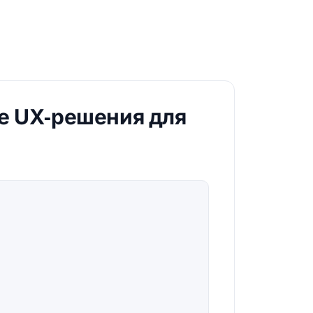
ые UX‑решения для