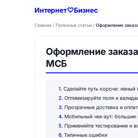
Интернет♡Бизнес
Главная
/
Полезные статьи
/
Оформление заказа
Оформление заказа
МСБ
Сделайте путь короче: явный
Оптимизируйте поля и валид
Прозрачные доставка и оплат
Мобильный чек‑аут: большие
Применяйте тестирование и 
Типичные ошибки