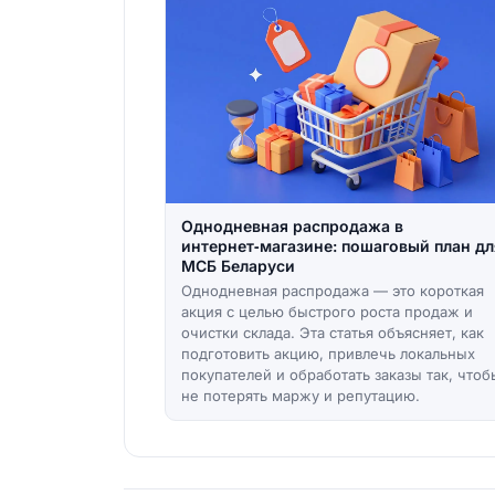
Однодневная распродажа в
интернет‑магазине: пошаговый план дл
МСБ Беларуси
Однодневная распродажа — это короткая
акция с целью быстрого роста продаж и
очистки склада. Эта статья объясняет, как
подготовить акцию, привлечь локальных
покупателей и обработать заказы так, чтоб
не потерять маржу и репутацию.