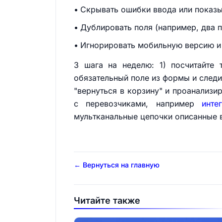
Скрывать ошибки ввода или показы
Дублировать поля (например, два п
Игнорировать мобильную версию и
3 шага на неделю: 1) посчитайте
обязательный поле из формы и следи
"вернуться в корзину" и проанализи
с перевозчиками, например
инте
мультканальные цепочки описанные 
← Вернуться на главную
Читайте также