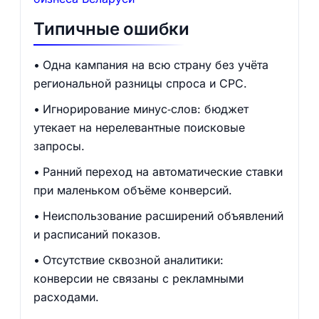
Типичные ошибки
Одна кампания на всю страну без учёта
региональной разницы спроса и CPC.
Игнорирование минус‑слов: бюджет
утекает на нерелевантные поисковые
запросы.
Ранний переход на автоматические ставки
при маленьком объёме конверсий.
Неиспользование расширений объявлений
и расписаний показов.
Отсутствие сквозной аналитики:
конверсии не связаны с рекламными
расходами.