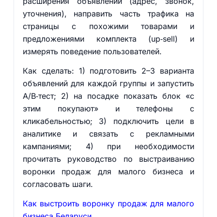
расширения объявлений (адрес, звонок,
уточнения), направить часть трафика на
страницы с похожими товарами и
предложениями комплекта (up‑sell) и
измерять поведение пользователей.
Как сделать: 1) подготовить 2–3 варианта
объявлений для каждой группы и запустить
A/B‑тест; 2) на посадке показать блок «с
этим покупают» и телефоны с
кликабельностью; 3) подключить цели в
аналитике и связать с рекламными
кампаниями; 4) при необходимости
прочитать руководство по выстраиванию
воронки продаж для малого бизнеса и
согласовать шаги.
Как выстроить воронку продаж для малого
бизнеса Беларуси