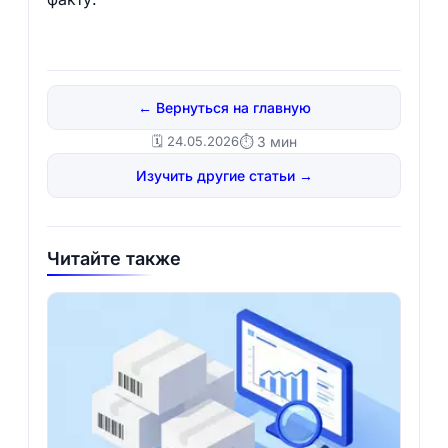
← Вернуться на главную
🗓️ 24.05.2026
⏱ 3 мин
Изучить другие статьи →
Читайте также