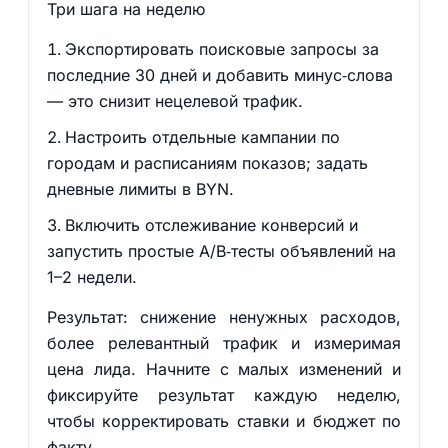
Три шага на неделю
Экспортировать поисковые запросы за
последние 30 дней и добавить минус‑слова
— это снизит нецелевой трафик.
Настроить отдельные кампании по
городам и расписаниям показов; задать
дневные лимиты в BYN.
Включить отслеживание конверсий и
запустить простые A/B‑тесты объявлений на
1–2 недели.
Результат: снижение ненужных расходов,
более релевантный трафик и измеримая
цена лида. Начните с малых изменений и
фиксируйте результат каждую неделю,
чтобы корректировать ставки и бюджет по
факту.