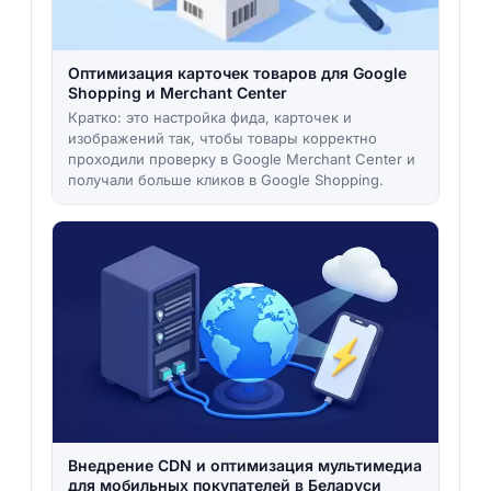
Оптимизация карточек товаров для Google
Shopping и Merchant Center
Кратко: это настройка фида, карточек и
изображений так, чтобы товары корректно
проходили проверку в Google Merchant Center и
получали больше кликов в Google Shopping.
Внедрение CDN и оптимизация мультимедиа
для мобильных покупателей в Беларуси