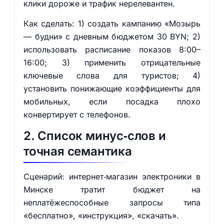
клики дороже и трафик нерелевантен.
Как сделать: 1) создать кампанию «Мозырь
— будни» с дневным бюджетом 30 BYN; 2)
использовать расписание показов 8:00–
16:00; 3) применить отрицательные
ключевые слова для туристов; 4)
установить понижающие коэффициенты для
мобильных, если посадка плохо
конвертирует с телефонов.
2. Список минус‑слов и
точная семантика
Сценарий: интернет‑магазин электроники в
Минске тратит бюджет на
неплатёжеспособные запросы типа
«бесплатно», «инструкция», «скачать».