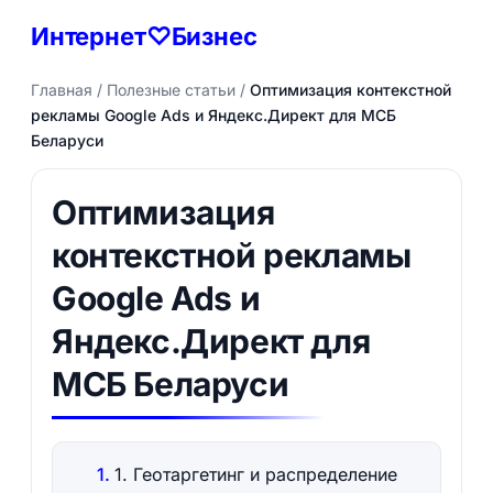
Интернет♡Бизнес
Главная
/
Полезные статьи
/
Оптимизация контекстной
рекламы Google Ads и Яндекс.Директ для МСБ
Беларуси
Оптимизация
контекстной рекламы
Google Ads и
Яндекс.Директ для
МСБ Беларуси
1. Геотаргетинг и распределение