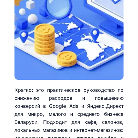
Кратко: это практическое руководство по
снижению расходов и повышению
конверсий в Google Ads и Яндекс.Директ
для микро, малого и среднего бизнеса
Беларуси. Подходит для кафе, салонов,
локальных магазинов и интернет‑магазинов: