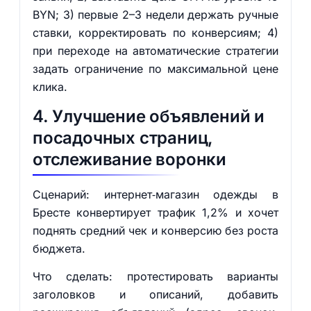
BYN; 3) первые 2–3 недели держать ручные
ставки, корректировать по конверсиям; 4)
при переходе на автоматические стратегии
задать ограничение по максимальной цене
клика.
4. Улучшение объявлений и
посадочных страниц,
отслеживание воронки
Сценарий: интернет‑магазин одежды в
Бресте конвертирует трафик 1,2% и хочет
поднять средний чек и конверсию без роста
бюджета.
Что сделать: протестировать варианты
заголовков и описаний, добавить