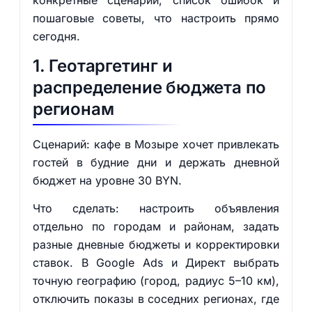
конкретные сценарии, список ошибок и
пошаговые советы, что настроить прямо
сегодня.
1. Геотаргетинг и
распределение бюджета по
регионам
Сценарий: кафе в Мозыре хочет привлекать
гостей в будние дни и держать дневной
бюджет на уровне 30 BYN.
Что сделать: настроить объявления
отдельно по городам и районам, задать
разные дневные бюджеты и корректировки
ставок. В Google Ads и Директ выбрать
точную географию (город, радиус 5–10 км),
отключить показы в соседних регионах, где