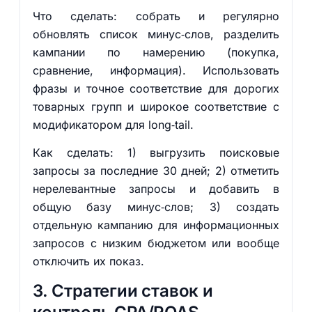
Что сделать: собрать и регулярно
обновлять список минус‑слов, разделить
кампании по намерению (покупка,
сравнение, информация). Использовать
фразы и точное соответствие для дорогих
товарных групп и широкое соответствие с
модификатором для long‑tail.
Как сделать: 1) выгрузить поисковые
запросы за последние 30 дней; 2) отметить
нерелевантные запросы и добавить в
общую базу минус‑слов; 3) создать
отдельную кампанию для информационных
запросов с низким бюджетом или вообще
отключить их показ.
3. Стратегии ставок и