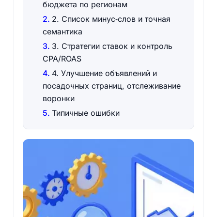
бюджета по регионам
2. Список минус‑слов и точная
семантика
3. Стратегии ставок и контроль
CPA/ROAS
4. Улучшение объявлений и
посадочных страниц, отслеживание
воронки
Типичные ошибки