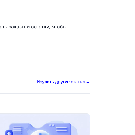
ть заказы и остатки, чтобы
Изучить другие статьи →