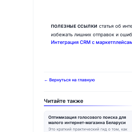
статья об инт
ПОЛЕЗНЫЕ ССЫЛКИ
избежать лишних отправок и ошиб
Интеграция CRM с маркетплейсам
← Вернуться на главную
Читайте также
Оптимизация голосового поиска для
малого интернет‑магазина Беларуси
Это краткий практический гид о том, как