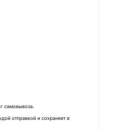
ог самовывоза.
ждой отправкой и сохраняет в