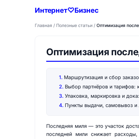
Интернет♡Бизнес
Главная
/
Полезные статьи
/
Оптимизация после
Оптимизация после
Маршрутизация и сбор заказ
Выбор партнёров и тарифов: 
Упаковка, маркировка и дока
Пункты выдачи, самовывоз и
Последняя миля — это участок доста
последней мили снижает расходы, 