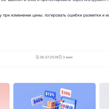
 при изменении цены: логировать ошибки разметки и и
🗓️ 06.07.2026
⏱ 3 мин