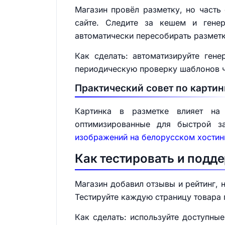
Магазин провёл разметку, но часть
сайте. Следите за кешем и гене
автоматически пересобирать разметк
Как сделать: автоматизируйте ген
периодическую проверку шаблонов ч
Практический совет по карти
Картинка в разметке влияет на 
оптимизированные для быстрой з
изображений на белорусском хостинг
Как тестировать и подд
Магазин добавил отзывы и рейтинг, н
Тестируйте каждую страницу товара 
Как сделать: используйте доступны