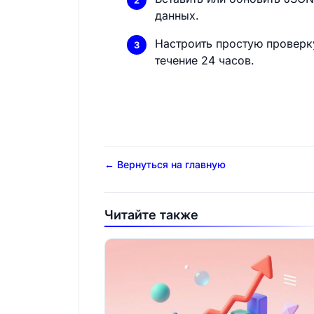
данных.
Настроить простую проверку
течение 24 часов.
← Вернуться на главную
Читайте также