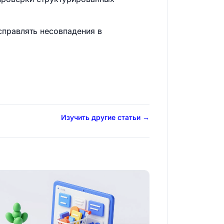
справлять несовпадения в
Изучить другие статьи →