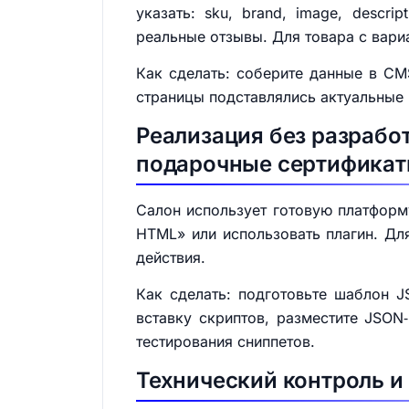
указать: sku, brand, image, descripti
реальные отзывы. Для товара с вари
Как сделать: соберите данные в CMS
страницы подставлялись актуальные 
Реализация без разрабо
подарочные сертифика
Салон использует готовую платформ
HTML» или использовать плагин. Для
действия.
Как сделать: подготовьте шаблон J
вставку скриптов, разместите JSON
тестирования сниппетов.
Технический контроль и