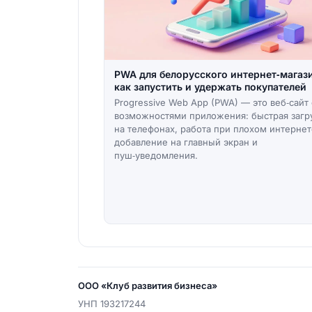
PWA для белорусского интернет‑магаз
как запустить и удержать покупателей
Progressive Web App (PWA) — это веб‑сайт 
возможностями приложения: быстрая загр
на телефонах, работа при плохом интернет
добавление на главный экран и
пуш‑уведомления.
ООО «Клуб развития бизнеса»
УНП
193217244