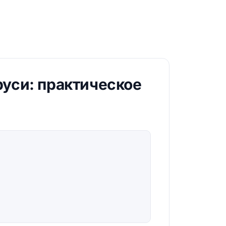
уси: практическое