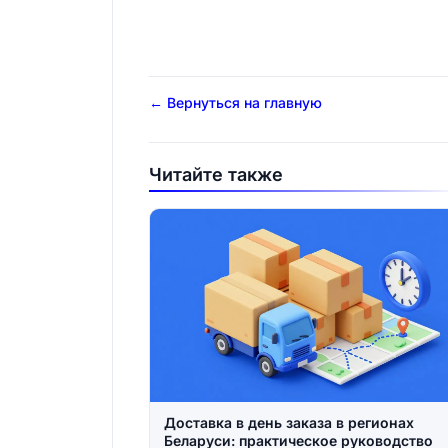
← Вернуться на главную
Читайте также
Доставка в день заказа в регионах
Беларуси: практическое руководство