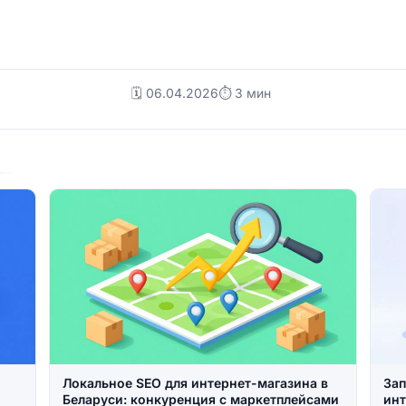
🗓️ 06.04.2026
⏱ 3 мин
Локальное SEO для интернет-магазина в
Зап
Беларуси: конкуренция с маркетплейсами
инт