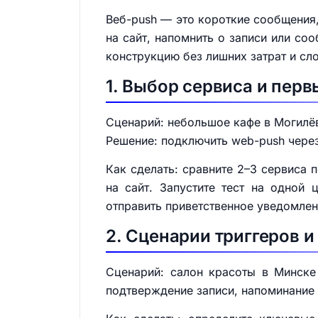
Веб-push — это короткие сообщения,
на сайт, напомнить о записи или соо
конструкцию без лишних затрат и сл
1. Выбор сервиса и пер
Сценарий: небольшое кафе в Могилёв
Решение: подключить web-push через
Как сделать: сравните 2–3 сервиса 
на сайт. Запустите тест на одной 
отправить приветственное уведомлен
2. Сценарии триггеров и
Сценарий: салон красоты в Минске
подтверждение записи, напоминание 