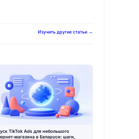
Изучить другие статьи →
уск TikTok Ads для небольшого
ернет‑магазина в Беларуси: шаги,