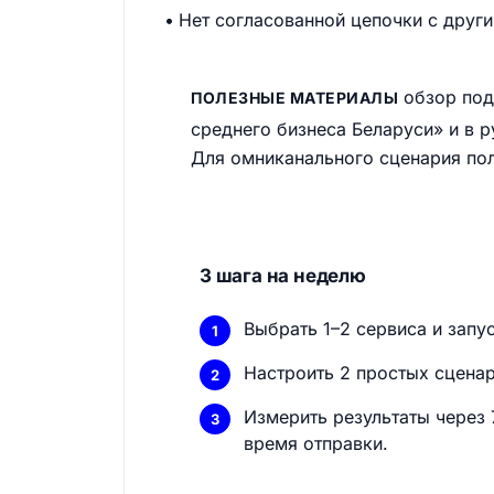
Нет согласованной цепочки с друг
обзор под
ПОЛЕЗНЫЕ МАТЕРИАЛЫ
среднего бизнеса Беларуси» и в р
Для омниканального сценария поле
3 шага на неделю
Выбрать 1–2 сервиса и запу
Настроить 2 простых сценар
Измерить результаты через 7
время отправки.