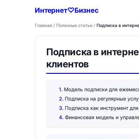
Интернет♡Бизнес
Главная
/
Полезные статьи
/
Подписка в интерне
Подписка в интерне
клиентов
Модель подписки для ежемеся
Подписка на регулярные услу
Подписка как инструмент для
Финансовая модель и управле