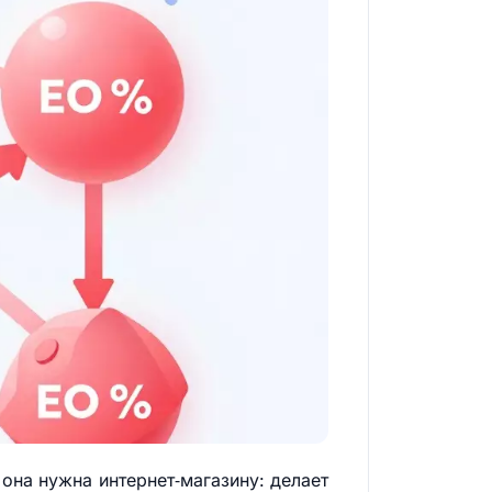
она нужна интернет‑магазину: делает