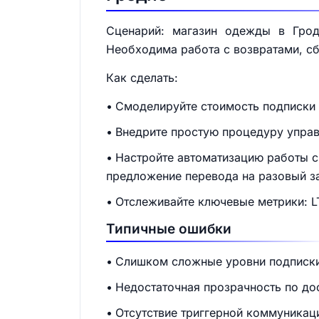
Сценарий: магазин одежды в Грод
Необходима работа с возвратами, сб
Как сделать:
Смоделируйте стоимость подписки 
Внедрите простую процедуру управл
Настройте автоматизацию работы с
предложение перевода на разовый за
Отслеживайте ключевые метрики: LT
Типичные ошибки
Слишком сложные уровни подписки 
Недостаточная прозрачность по до
Отсутствие триггерной коммуникац