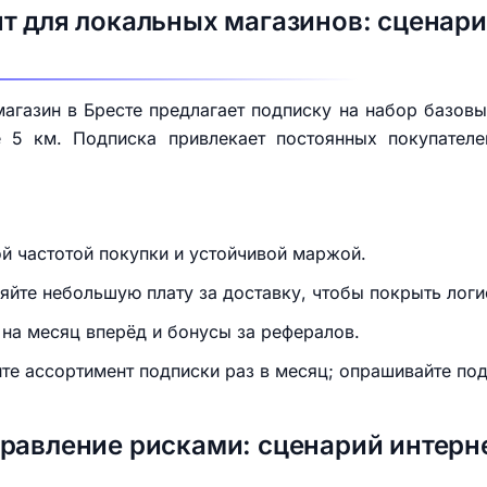
т для локальных магазинов: сценари
газин в Бресте предлагает подписку на набор базовы
 5 км. Подписка привлекает постоянных покупател
й частотой покупки и устойчивой маржой.
ляйте небольшую плату за доставку, чтобы покрыть логи
 на месяц вперёд и бонусы за рефералов.
те ассортимент подписки раз в месяц; опрашивайте под
равление рисками: сценарий интерн