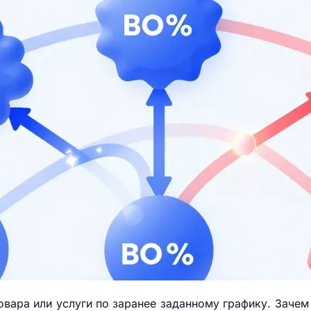
овара или услуги по заранее заданному графику. Зачем 