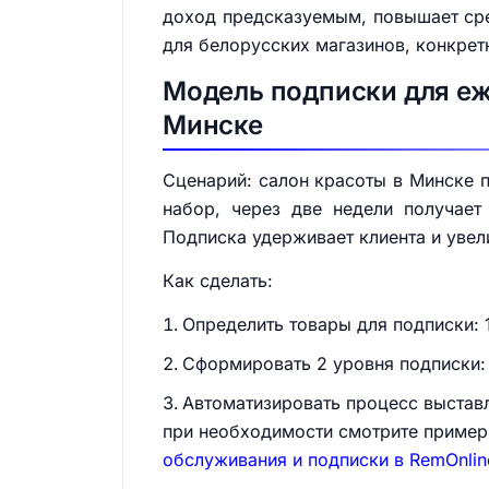
доход предсказуемым, повышает сред
для белорусских магазинов, конкретн
Модель подписки для еж
Минске
Сценарий: салон красоты в Минске п
набор, через две недели получает
Подписка удерживает клиента и увел
Как сделать:
Определить товары для подписки: 
Сформировать 2 уровня подписки: 
Автоматизировать процесс выставл
при необходимости смотрите пример
обслуживания и подписки в RemOnlin