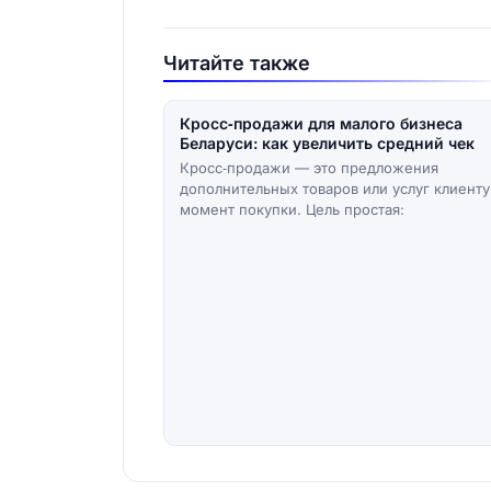
Читайте также
Кросс‑продажи для малого бизнеса
Беларуси: как увеличить средний чек
Кросс‑продажи — это предложения
дополнительных товаров или услуг клиенту
момент покупки. Цель простая: