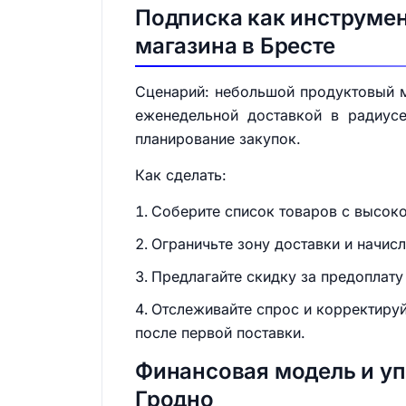
Подписка как инструмен
магазина в Бресте
Сценарий: небольшой продуктовый ма
еженедельной доставкой в радиусе
планирование закупок.
Как сделать:
Соберите список товаров с высоко
Ограничьте зону доставки и начис
Предлагайте скидку за предоплату
Отслеживайте спрос и корректируй
после первой поставки.
Финансовая модель и уп
Гродно