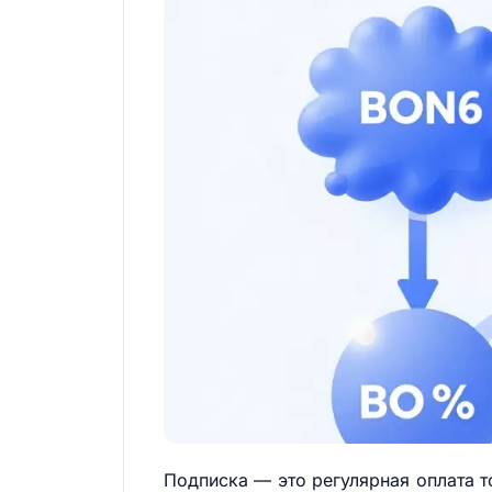
Подписка — это регулярная оплата т